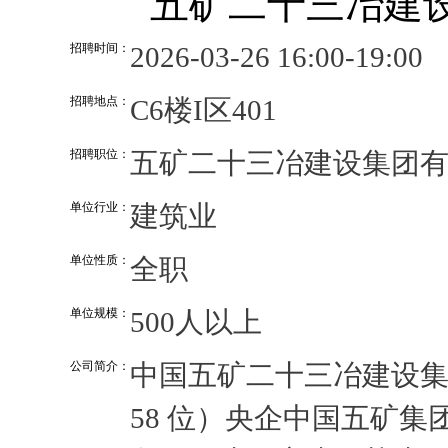
五矿二十三冶建
招聘时间：
2026-03-26 16:00-19:00
招聘地点：
C6楼I区401
招聘职位：
五矿二十三冶建设集团
单位行业：
建筑业
单位性质：
全职
单位规模：
500人以上
公司简介：
中国五矿二十三冶建设集团有
58 位）央企中国五矿