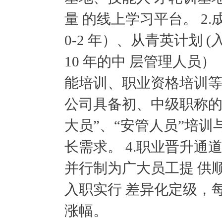
量 的线上学习平台。 2
0-2 年）、从青英计划 (
10 年的中 层管理人员
能培训、职业资格培训等
公司具备初、中级职称的
大员”、“安管人员”培
长需求。 4.职业晋升
并行制为广大员工提 供
入职实行 差异化定级，
涨幅。