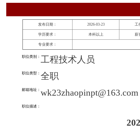
发布日期：
2026-03-23
工
学历要求：
本科以上
薪
专业要求：
职位类别：
工程技术人员
职位类型：
全职
邮箱地址：
wk23zhaopinpt@163.com
职位描述：
2