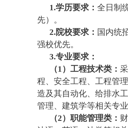
1.学历要求：
全日制
先）。
2.院校要求：
国内统
强校优先。
3.专业要求：
（
1）工程技术类：
程、安全工程、工程管
造及其自动化、给排水
管理、建筑学等相关专
（
2）职能管理类：