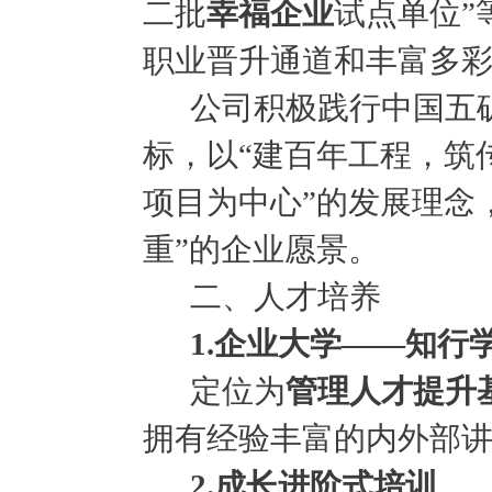
二批
幸福企业
试点单位
职业晋升通道和丰富多
公司积极践行中国五
标，以“建百年工程，筑
项目为中心”的发展理念
重”的企业愿景。
二、人才培养
1.企业大学——知行
定位为
管理人才提升
拥有经验丰富的内外部
2.成长进阶式培训