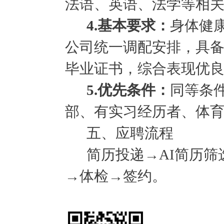
法语、英语、法学等相
4
.基本要求：
身体健
公司统一调配安排，具
毕业证书，综合表现优
5.优先条件：
同等条
部、有实习经历者、体
五、应聘流程
简历投递
→AI简历
→体检→签约。