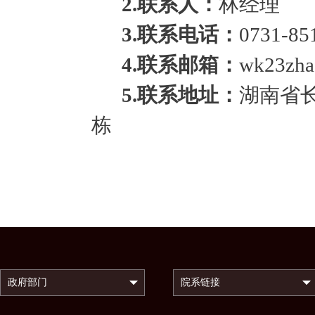
2
.联系人：
林经理
3
.联系电话：
0731-85
4
.联系邮箱：
wk23zha
5
.联系地址：
湖南省
栋