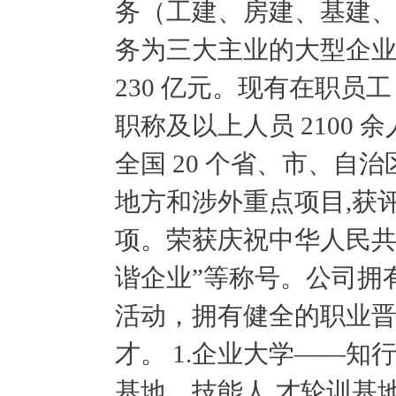
务（工建、房建、基建
务为三大主业的大型企业
230 亿元。现有在职员工 
职称及以上人员 2100 
全国 20 个省、市、自
地方和涉外重点项目,获评
项。荣获庆祝中华人民共和
谐企业”等称号。公司拥
活动，拥有健全的职业
才。 1.企业大学——
基地、技能人 才轮训基