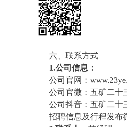
六、联系方式
1.公司信息：
公司官网：
www.23ye
公司官微：五矿二十
公司抖音：五矿二十
招聘信息及行程发布