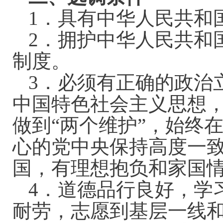
1．具有中华人民共和
2．拥护中华人民共和
制度。
3．必须有正确的政治
中国特色社会主义思想，
做到“两个维护”，始终
心的党中央保持高度一
国，有理想抱负和家国
4．道德品行良好，学
耐劳，志愿到基层一线