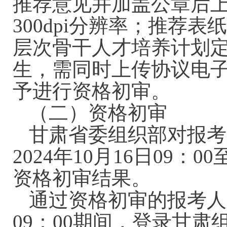
推荐意见并加盖公章后上
300dpi分辨率；推荐
层次骨干人才培养计划
生，需同时上传协议电
予进行资格初审。
（二）资格初审
甘肃省委组织部对报考
2024年10月16日09：
资格初审结果。
通过资格初审的报考人员于
09：00期间，登录甘