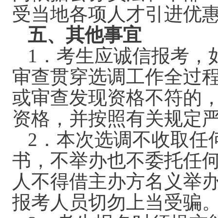
受当地各项人才引进优
五、其他事宜
1．考生应诚信报考，
审查贯穿选调工作全过
或审查发现资格不符的
资格，并按照有关规定
2．本次选调不收取任
书，不举办也不委托任
人不得借主办方名义举
报考人员切勿上当受骗