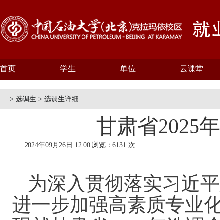
首页
学生
单位
云课堂
> 选调生 > 选调生详细
甘肃省202
2024年09月26日 12:00
浏览：6131 次
为深入贯彻落实习近平
进一步加强高素质专业