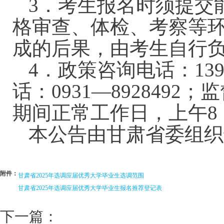
3．考生报名时须提交
格审查、体检、考察等
成的后果，由考生自行
4．政策咨询电话：13919
话：0931—8928492
期间正常工作日，上午8：3
本公告由甘肃省委组织
附件：
甘肃省2025年选调应届优秀大学毕业生选调范围
甘肃省2025年选调应届优秀大学毕业生报名推荐登记表
下一篇：