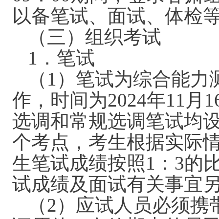
以备笔试、面试、体检
（三）组织考试
1．笔试
（1）笔试为综合能力
作，时间为2024年11月
选调和常规选调笔试均设
个考点，考生根据实际
生笔试成绩按照1：3的
试成绩及面试有关事宜
（2）应试人员必须携