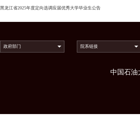
黑龙江省2025年度定向选调应届优秀大学毕业生公告
中国石油