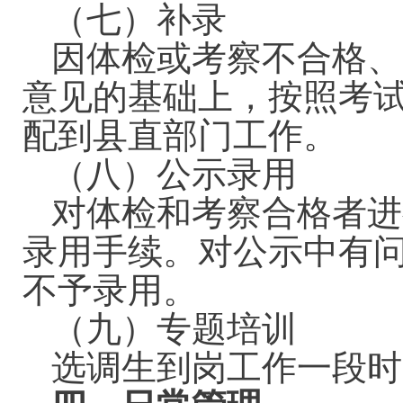
（七）补录
因体检或考察不合格、
意见的基础上，按照考
配到县直部门工作。
（八）公示录用
对体检和考察合格者进
录用手续。对公示中有
不予录用。
（九）专题培训
选调生到岗工作一段时