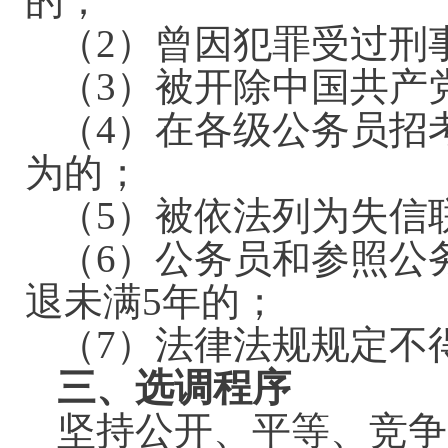
的；
（2）曾因犯罪受过刑
（3）被开除中国共产
（4）在各级公务员招
为的；
（5）被依法列为失信
（6）公务员和参照公
退未满5年的；
（7）法律法规规定不
三、选调程序
坚持公开、平等、竞争