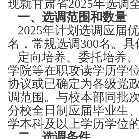
现就甘肃省2025年选
一、选调范围和数量
2025年计划选调应届
名，常规选调300名。
定向培养、委托培养、
学院等在职攻读学历学
协议或已确定为各级党
调范围。与校本部同批
分校全日制应届毕业生
学本科及以上学历学位
二、选调条件