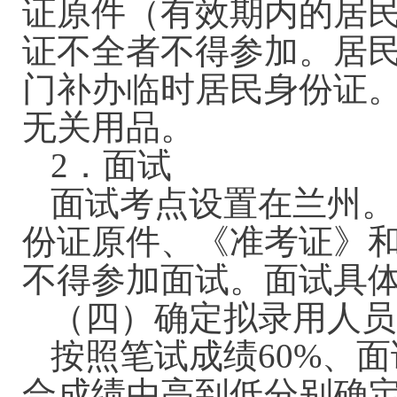
证原件（有效期内的居
证不全者不得参加。居
门补办临时居民身份证
无关用品。
2．面试
面试考点设置在兰州。
份证原件、《准考证》
不得参加面试。面试具
（四）确定拟录用人员
按照笔试成绩60%、
合成绩由高到低分别确