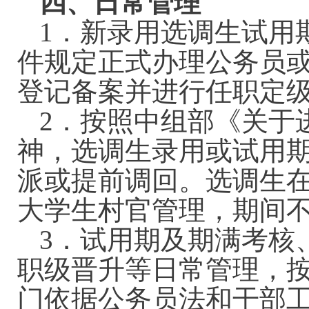
四、日常管理
1．新录用选调生试用
件规定正式办理公务员
登记备案并进行任职定
2．按照中组部《关于
神，选调生录用或试用期
派或提前调回。选调生
大学生村官管理，期间
3．试用期及期满考核
职级晋升等日常管理，
门依据公务员法和干部