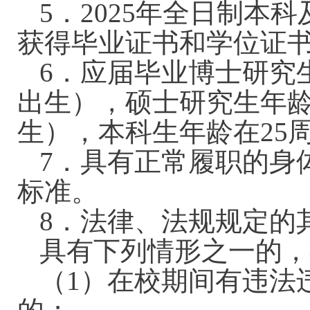
5．2025年全日制本科
获得毕业证书和学位证
6．应届毕业博士研究生
出生），硕士研究生年龄在
生），本科生年龄在25周
7．具有正常履职的身
标准。
8．法律、法规规定的
具有下列情形之一的，
（1）在校期间有违法