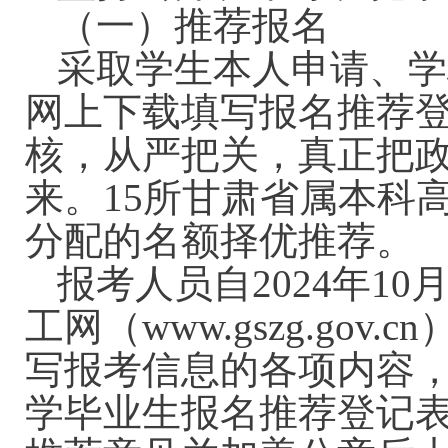
（一）推荐报名
采取学生本人申请、学
网上下载填写报名推荐
核，从严把关，真正把
来。15所甘肃省属本科
分配的名额择优推荐。
报考人员自2024年10月
工网（www.gszg.g
写报考信息的各项内容，
学毕业生报名推荐登记表