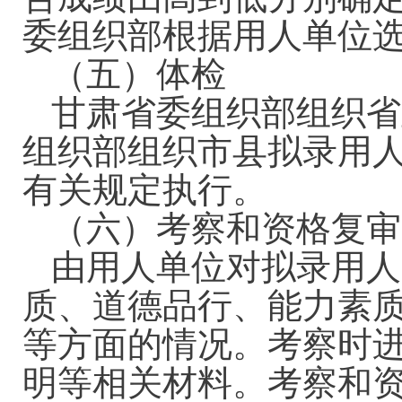
委组织部根据用人单位
（五）体检
甘肃省委组织部组织省
组织部组织市县拟录用
有关规定执行。
（六）考察和资格复审
由用人单位对拟录用人
质、道德品行、能力素
等方面的情况。考察时
明等相关材料。考察和