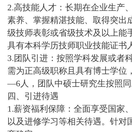
2.高技能人才：长期在企业生产
素养、掌握精湛技能、取得突出
级技师表彰或省级技术及以上能手
具有本科学历技师职业技能证书
3.团队引进：按照学科发展或者
需为正高级职称且具有博士学位
—6人，团队中硕士研究生按照
四、引进待遇
1.薪资福利保障：全面享受国家
以及进修学习等相关待遇。针对国