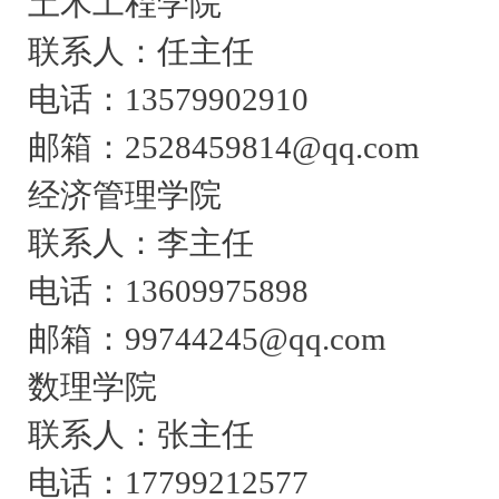
土木工程学院
联系人：任主任
电话：13579902910
邮箱：2528459814@qq.com
经济管理学院
联系人：李主任
电话：13609975898
邮箱：99744245@qq.com
数理学院
联系人：张主任
电话：17799212577