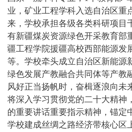
业，矿业工程学科入选自治区重
来，学校承担各级各类科研项目
有新疆煤炭资源绿色开采教育部
疆工程学院援疆高校西部能源发
等。学校牵头成立自治区新能源
绿色发展产教融合共同体等产教融
风好正当扬帆时，奋楫逐浪向未
将深入学习贯彻党的二十大精神
的重要讲话重要指示精神，锚定中
学校建成丝绸之路经济带核心区