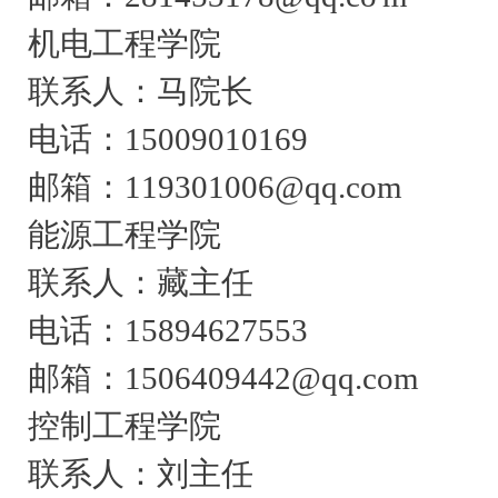
机电工程学院
联系人：马院长
电话：15009010169
邮箱：119301006@qq.com
能源工程学院
联系人：藏主任
电话：15894627553
邮箱：1506409442@qq.com
控制工程学院
联系人：刘主任