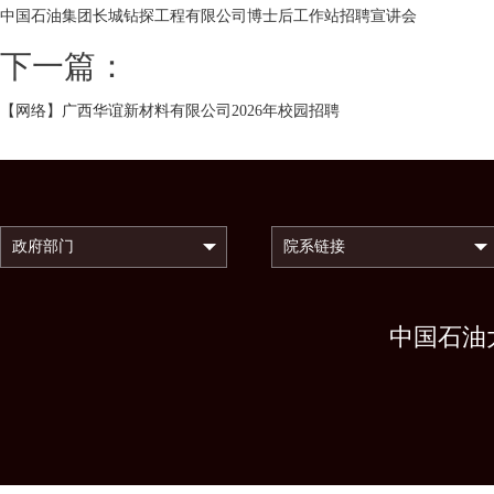
中国石油集团长城钻探工程有限公司博士后工作站招聘宣讲会
下一篇：
【网络】广西华谊新材料有限公司2026年校园招聘
中国石油