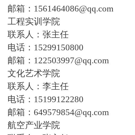
邮箱：1561464086@qq.com
工程实训学院
联系人：张主任
电话：15299150800
邮箱：122503997@qq.com
文化艺术学院
联系人：李主任
电话：15199122280
邮箱：649579854@qq.com
航空产业学院