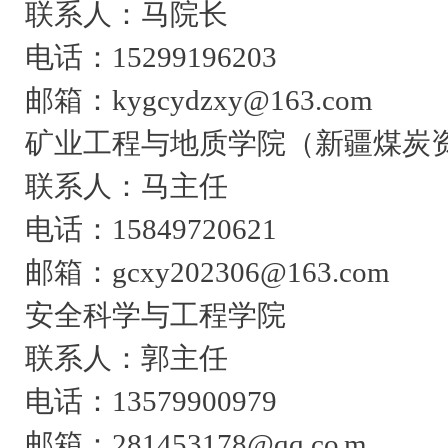
联系人：马院长
电话：15299196203
邮箱：kygcydzxy@163.com
矿业工程与地质学院（新疆煤炭
联系人：马主任
电话：15849720621
邮箱：gcxy202306@163.com
安全科学与工程学院
联系人：郭主任
电话：13579900979
邮箱：281453178@qq.co m