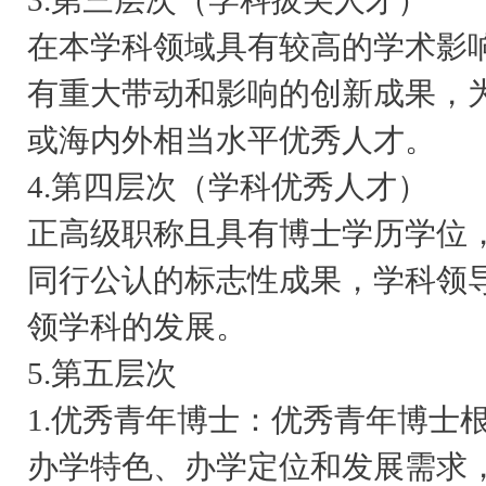
3.第三层次（学科拔尖人才）
在本学科领域具有较高的学术影
有重大带动和影响的创新成果，
或海内外相当水平优秀人才。
4.第四层次（学科优秀人才）
正高级职称且具有博士学历学位
同行公认的标志性成果，学科领
领学科的发展。
5.第五层次
1.优秀青年博士：优秀青年博士
办学特色、办学定位和发展需求