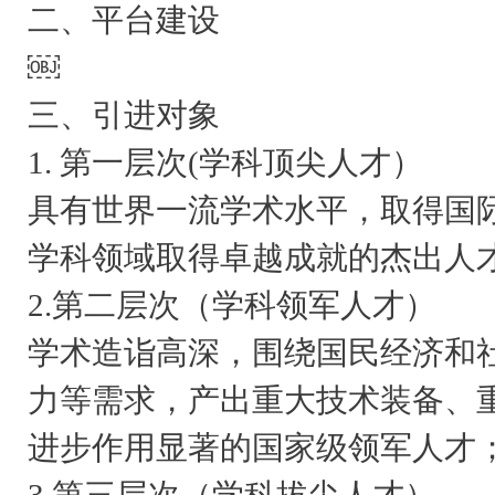
二、平台建设
￼
三、引进对象
1. 第一层次(学科顶尖人才）
具有世界一流学术水平，取得国
学科领域取得卓越成就的杰出人
2.第二层次（学科领军人才）
学术造诣高深，围绕国民经济和
力等需求，产出重大技术装备、
进步作用显著的国家级领军人才