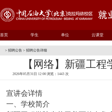
首页
学生
单位
云课堂
> 招聘公告 > 招聘公告详细
【网络】新疆工程学
2026年05月31日 12:00
浏览：1443 次
宣讲会详情
一、学校简介