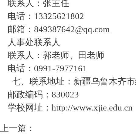
联系人：张主任
电话：13325621802
邮箱：849387642@qq.com
人事处联系人
联系人：郭老师、田老师
电话：0991-7977161
七、联系地址：新疆乌鲁木齐市经
邮政编码：830023
学校网址：http://www.xjie.edu.cn
上一篇：