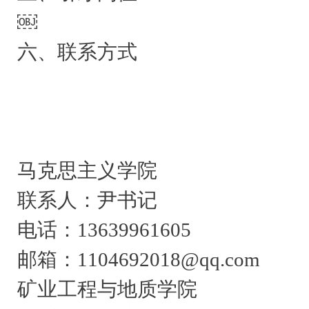
￼
六、联系方式
马克思主义学院
联系人：尹书记
电话：13639961605
邮箱：1104692018@qq.com
矿业工程与地质学院