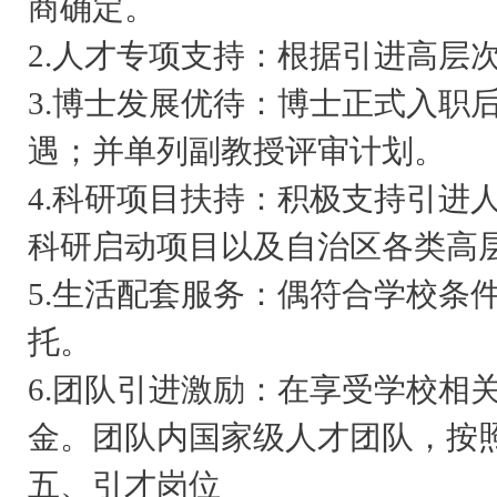
商确定。
2.人才专项支持：根据引进高层
3.博士发展优待：博士正式入职
遇；并单列副教授评审计划。
4.科研项目扶持：积极支持引进
科研启动项目以及自治区各类高
5.生活配套服务：偶符合学校条
托。
6.团队引进激励：在享受学校相
金。团队内国家级人才团队，按照
五、引才岗位