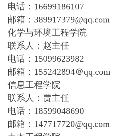
电话：16699186107
邮箱：389917379@qq.com
化学与环境工程学院
联系人：赵主任
电话：15099623982
邮箱：155242894＠qq.com
信息工程学院
联系人：贾主任
电话：18599048690
邮箱：147717720@qq.com