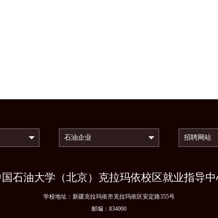
中国石油大学（北京）克拉玛依校区就业指导中
学校地址：新疆克拉玛依市克拉玛依区安定路355号
邮编：834000