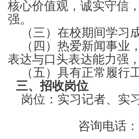
核心价值观，诚实守信
强。
（三）在校期间学习
（四）热爱新闻事业
表达与口头表达能力强
（五）具有正常履行
三、招收岗位
岗位：实习记者、实
咨询电话：