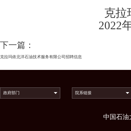
克拉
2022
下一篇：
克拉玛依北洋石油技术服务有限公司招聘信息
中国石油