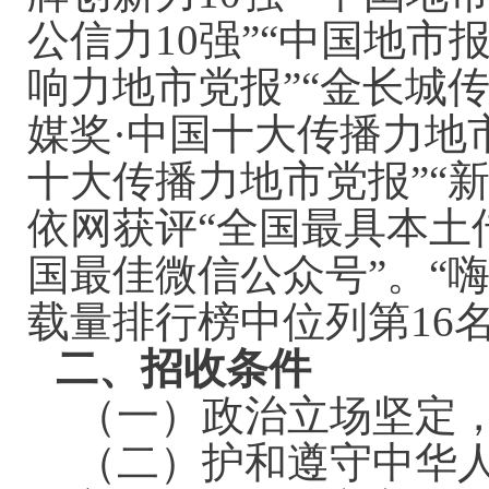
公信力10强”“中国地市
响力地市党报”“金长城
媒奖·中国十大传播力地
十大传播力地市党报”“
依网获评“全国最具本土
国最佳微信公众号”。“
载量排行榜中位列第16
二、招收条件
（一）政治立场坚定
（二）护和遵守中华