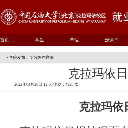
首页
学生
单位
云课堂
> 学院发布 > 学院发布详细
克拉玛依日
2022年04月20日 12:00
浏览：4928 次
克拉玛依