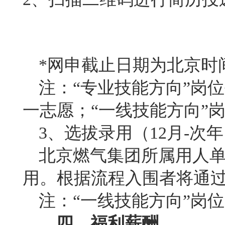
*
网申截止日期为北京时间20
注：“专业技能方向”岗
一志愿；“一线技能方向”
3
、选拔录用（12月-次年
北京燃气集团所属用人
用。根据流程入围者将通
注：“一线技能方向”岗
四、福利薪酬