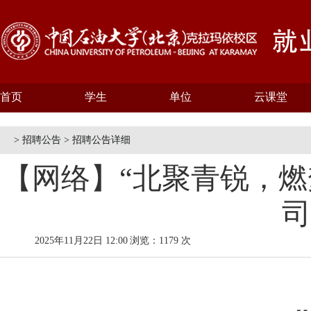
首页
学生
单位
云课堂
> 招聘公告 > 招聘公告详细
【网络】“北聚青锐，燃
司
2025年11月22日 12:00
浏览：1179 次