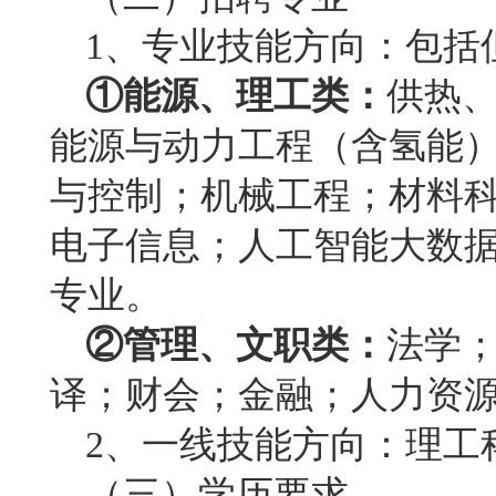
1
、专业技能方向：
包括
①能源、理工类：
供热
能源与动力工程（含氢能
与控制；机械工程；材料
电子信息；人工智能大数
专业。
②管理、文职类：
法学
译；财会；金融；人力资
2
、一线技能方向：
理工
（三）学历要求