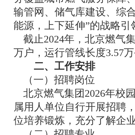
输管网、储气库建设、综合
能源，上下延伸”的战略引
截止2024年，北京燃气
万户，运行管线长度3.57
二、工作安排
（一）招聘岗位
北京燃气集团2026年校
属用人单位自行开展招聘
位培养锻炼，充分了解企
（二）招聘专业