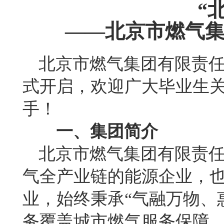
“
——北京市燃气集
北京市燃气集团有限责任公
式开启，欢迎广大毕业生
手！
一、集团简介
北京市燃气集团有限责任
气全产业链的能源企业，也
业，始终秉承“气融万物、
务覆盖城市燃气服务保障、