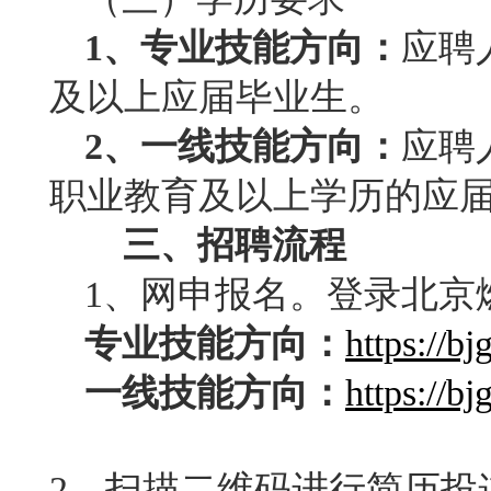
1
、专业技能方向：
应聘
及以上应届毕业生。
2
、一线技能方向：
应聘
职业教育及以上学历的应
三、招聘流程
1
、网申报名。登录北京
专业技能方向：
https://b
一线技能方向：
https://bj
2
、扫描二维码进行简历投