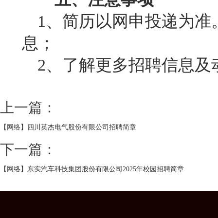
1
、简历以网申投递为准
息；
2
、了解更多招聘信息及
上一篇：
【网络】四川英杰电气股份有限公司招聘简章
下一篇：
【网络】东实汽车科技集团股份有限公司2025年校园招聘简章