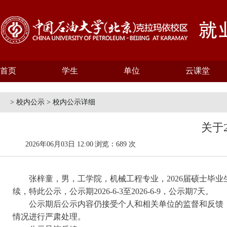
首页
学生
单位
云课堂
> 校内公示 > 校内公示详细
关于
2026年06月03日 12:00
浏览：689 次
张梓童
，男，工学院，机械工程专业，2026届硕士毕业
续，特此公示，公示期2026-6-3至2026-6-9
，公示期7天。
公示期后公示内容仍
接受个人和相关单位的监督和反馈
情况进行严肃处理。