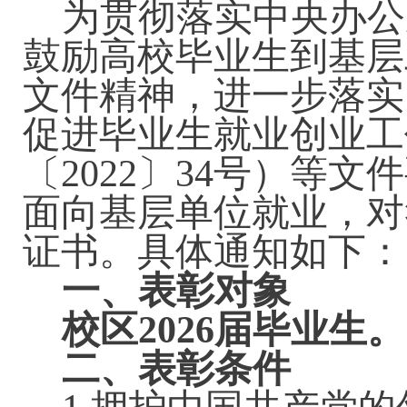
为贯彻落实中央办公
鼓励高校毕业生到基层
文件精神，进一步落实
促进毕业生就业创业工
〔2022〕34号）等
面向基层单位就业，对
证书。具体通知如下：
一、表彰对象
校区
202
6
届毕业生。
二、表彰条件