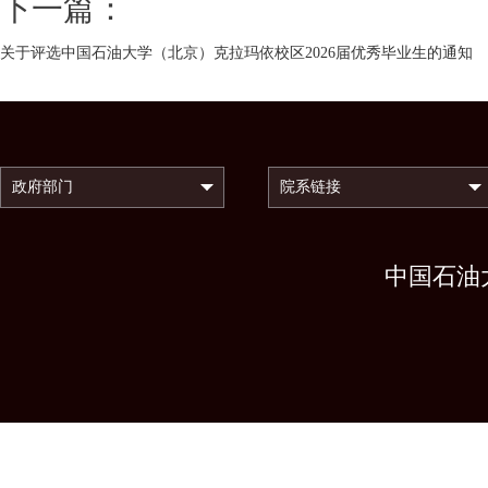
下一篇：
关于评选中国石油大学（北京）克拉玛依校区2026届优秀毕业生的通知
中国石油