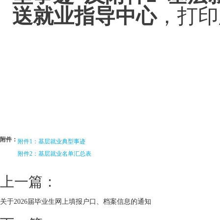
送就业指导中心
，打印
附件：
附件1：基层就业典型事迹
附件2：基层就业名单汇总表
上一篇：
关于2026届毕业生网上填报户口、档案信息的通知