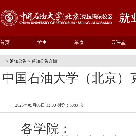
首页
学生
单位
云课堂
> 通知公告 > 通知公告详细
中国石油大学（北京）克
2026年05月08日 12:00
浏览：3083 次
各学院：