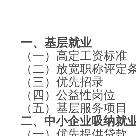
一、基层就业
（一）高定工资标准
（二）放宽职称评定
（三）优先招录
（四）公益性岗位
（五）基层服务项目
二、中小企业吸纳就
（一）优先提供贷款