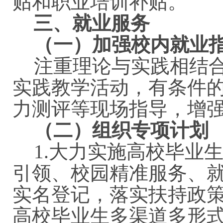
贴和职业培训补贴。
三、就业服务
（一）加强校内就业
注重理论与实践相结
实践教学活动，有条件
力测评等现场指导，增
（二）组织专项计划
1.
大力实施高校毕业
引领、校园精准服务、
实名登记，落实扶持政
高校毕业生多渠道多形