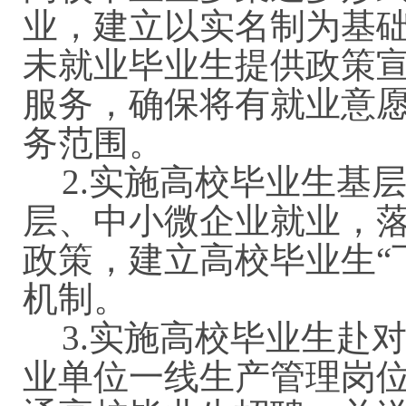
业，建立以实名制为基
未就业毕业生提供政策
服务，确保将有就业意
务范围。
2.
实施高校毕业生基
层、中小微企业就业，
政策，建立高校毕业生
机制。
3.
实施高校毕业生赴
业单位一线生产管理岗