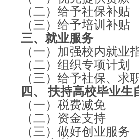
（二）给予社保补贴
（三）给予培训补贴
三、就业服务
（一）加强校内就业
（二）组织专项计划
（三）给予社保、求
四、 扶持高校毕业生
（一）税费减免
（二）资金支持
（三）做好创业服务