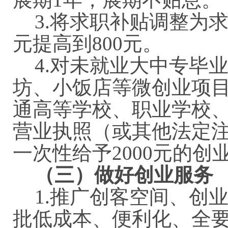
3.将求职补贴调整为
元提高到800元。
4.对未就业大中专毕
坊、小饭店等微创业项
通高等学校、职业学校
营业执照（或其他法定注
一次性给予2000元的创
（三）做好创业服务
1.推广创客空间、创
批低成本、便利化、全