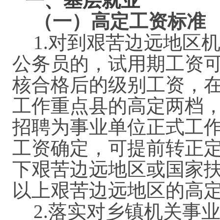
一、基层就业
（一）高定工资标准
1.
对到艰苦边远地区
公务员的，试用期工资
核合格后的级别工资，
工作重点县的高定
两档
招聘为事业单位正式工
工资确定，可提前转正
下艰苦边远地区或国家
以上艰苦边远地区的高
2.
落实对乡镇机关事