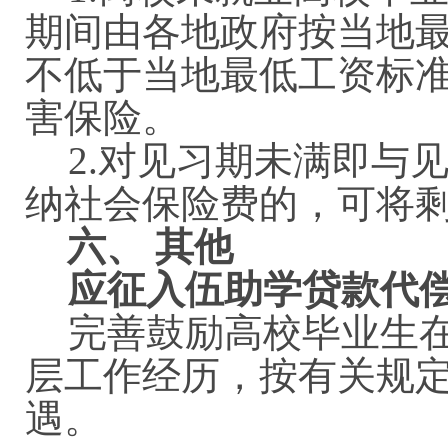
期间由各地政府按当地
不低于当地最低工资标准
害保险。
2.对见习期未满即与
纳社会保险费的，可将
六、
其他
应征入伍助学贷款代
完善鼓励高校毕业生
层工作经历，按有关规
遇。