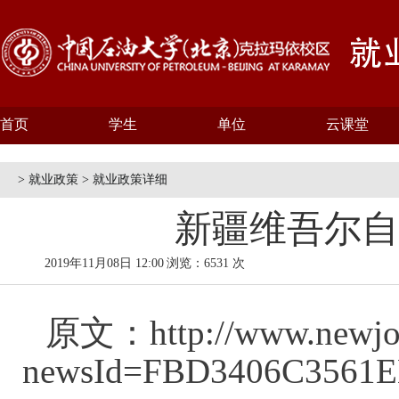
首页
学生
单位
云课堂
> 就业政策 > 就业政策详细
新疆维吾尔自
2019年11月08日 12:00
浏览：6531 次
原文：
http://www.newjo
newsId=FBD3406C3561