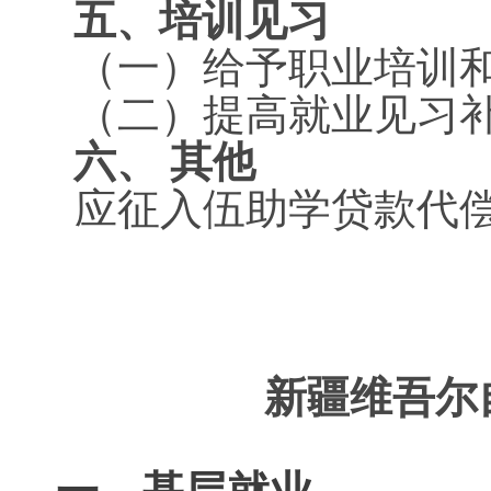
五、培训见习
（一）给予职业培训
（二）提高就业见习
六、
其他
应征入伍助学贷款代
新疆维吾尔