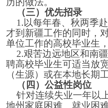
历的做法。
（三）优先招录
1.
以每年春、秋两季
才到新疆工作的同时，
单位工作的高校毕业生
2.艰苦边远地区和南
聘高校毕业生可适当放
（生源）或在本地长期
（四）公益性岗位
针对连续失业一年以
地州家庭困难、就业困