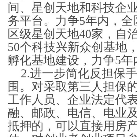
间、星创天地和科技企
务平台。力争5年内，全
区级星创天地40家，自
50个科技兴新众创基地
孵化基地建设，力争5年
2.进一步简化反担保
围。对采取第三人担保
工作人员、企业法定代
融、邮政、电信、电业
抵押的，可以直接用房