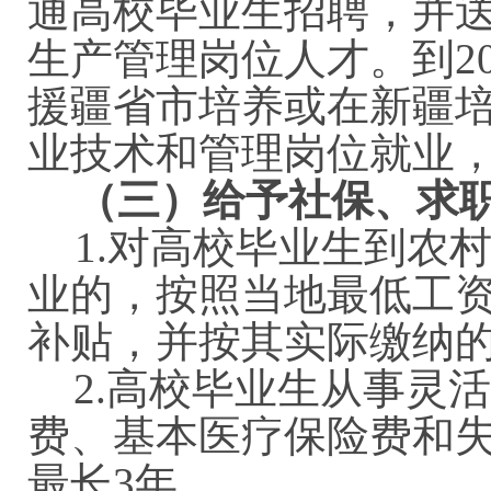
通高校毕业生招聘，并
生产管理岗位人才。
到2
援疆省市培养或在新疆
业技术和管理岗位就业
（三）给予社保、求
1.对高校毕业生到农
业的，按照当地最低工资
补贴，并按其实际缴纳
2.高校毕业生从事灵
费、基本医疗保险费和失
最长3年。