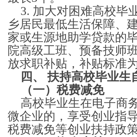
3. 加大对困难高校
乡居民最低生活保障、
家或生源地助学贷款的
院高级工班、预备技师
放求职补贴，补贴标准为
四、 扶持高校毕业生
（一）税费减免
高校毕业生在电子商
微企业的，享受创业指
税费减免等创业扶持政