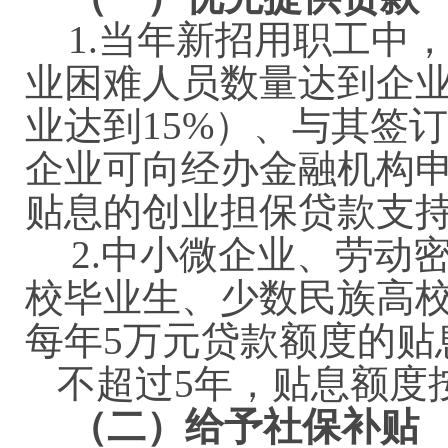
1.
当年新招用职工中
业困难人员数量达到企
业达到
15%
）、与其签订
企业可向经办金融机构
贴息的创业担保贷款支
2.中小微企业、劳动
校毕业生、少数民族高
每年5万元贷款额度的贴
不超过5年，贴息额度
（二）给予社保补贴