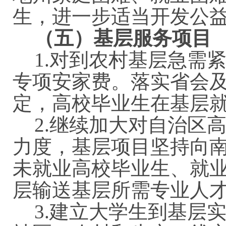
生，进一步适当开发公
（五）基层服务项目
1.
对到农村基层急需
专项安家费。落实省会
定，高校毕业生在基层
2.
继续加大对自治区
力度，基层项目坚持向
未就业高校毕业生、就
层输送基层所需专业人
3.
建立大学生到基层