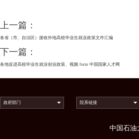
上一篇：
各省（市、自治区）接收外地高校毕业生就业政策文件汇编
下一篇：
各地促进高校毕业生就业创业政策、视频 form 中国国家人才网
中国石油