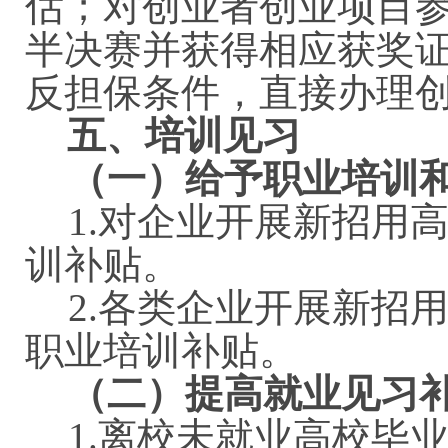
估；对创业者创业项目
半决赛并获得相应获奖
反担保条件，直接办理
五、培训见习
（一）给予职业培训
1.
对企业开展新招用
训补贴。
2.各类企业开展新招
职业培训补贴。
（二）提高就业见习
1.离校未就业高校毕