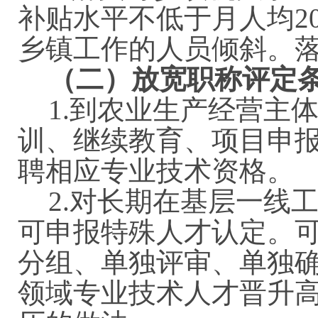
补贴水平不低于月人均
2
乡镇工作
的人员倾斜。
（二）放宽职称评定
1.
到农业生产经营主
训、继续教育、项目申
聘相应专业技术资格。
2.
对长期在基层一线
可申报特殊人才认定。
分组、单独评审、单独
领域专业技术人才晋升