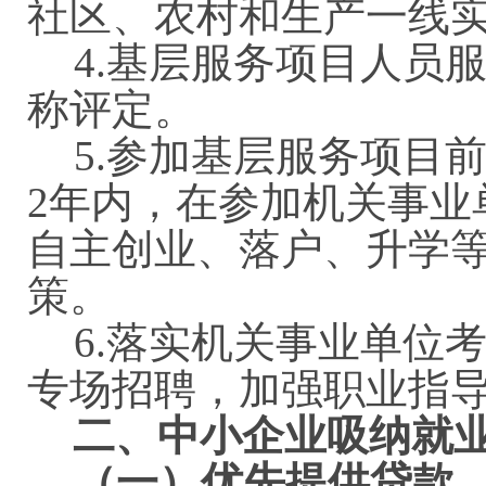
社区、农村和生产一线
4.
基层服务项目人员
称评定。
5.
参加基层服务项目
2
年内，在参加机关事业
自主创业、落户、升学
策。
6.
落实机关事业单位
专场招聘，加强职业指
二、中小企业吸纳就
（一）优先提供贷款