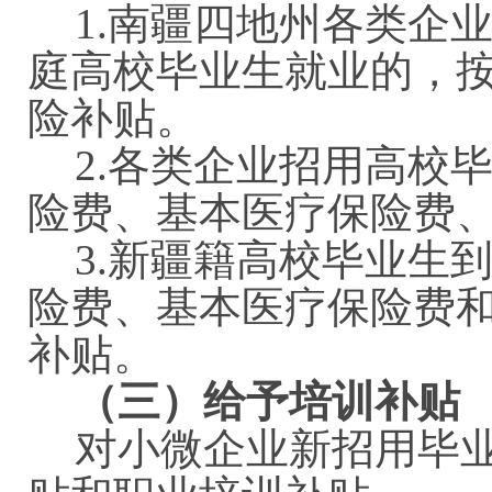
1.
南疆四地州各类企
庭高校毕业生就业的，
险补贴。
2.各类企业招用高校
险费、基本医疗保险费
3.新疆籍高校毕业生
险费、基本医疗保险费和
补贴。
（三）给予培训补贴
对小微企业新招用毕