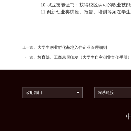
10.职业技能证书：获得校区认可的职业技
11.创新创业类讲座、报告、培训等须在学
上一篇：
大学生创业孵化基地入住企业管理细则
下一篇：
教育部、工商总局印发《大学生自主创业宣传手册