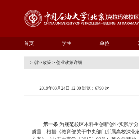
首页
学生
单位
> 创业政策 > 创业政策详细
2019年03月24日 12:00
浏览：6790 次
第一条
为规范校区本科生创新创业实践学分
质量，根据《教育部关于中央部门所属高校深化