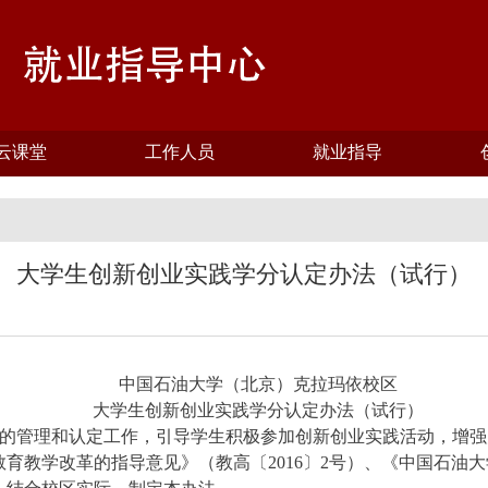
云课堂
工作人员
就业指导
大学生创新创业实践学分认定办法（试行）
中国石油大学（北京）克拉玛依校区
大学生创新创业实践学分认定办法（试行）
的管理和认定工作，引导学生积极参加创新创业实践活动，增强
教育教学改革的指导意见》（教高〔
2016
〕
2
号）、《中国石油大