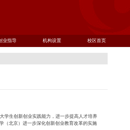
创业指导
机构设置
校区首页
大学生创新创业实践能力，进一步提高人才培养
学（北京）进一步深化创新创业教育改革的实施