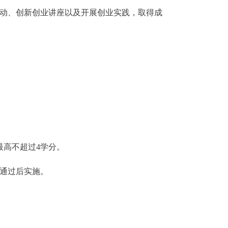
动、创新创业讲座以及开展创业实践，取得成
最高不超过
4
学分。
通过后实施。