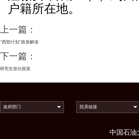
户籍所在地。
上一篇：
“西部计划”政策解读
下一篇：
研究生加分政策
中国石油