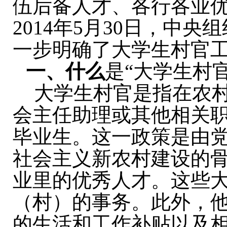
伍后备人才、各行各业优
2014年5月30日，中
一步明确了大学生村官
一、什么
是“大学生村官
大学生村官是指在农
会主任助理或其他相关
毕业生。这一政策是由
社会主义新农村建设的
业里的优秀人才。这些
（村）的事务。此外，
的生活和工作补贴以及