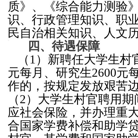
质》、《综合能力测验
识、行政管理知识、职业
民自治相关知识、人文
四、
待遇
保障
（1）新聘任大学生村官
元每月、研究生2600
作的，按规定发放艰苦边
（2）大学生村官聘用期
应社会保险，并办理重大
合国家学费补偿和助学