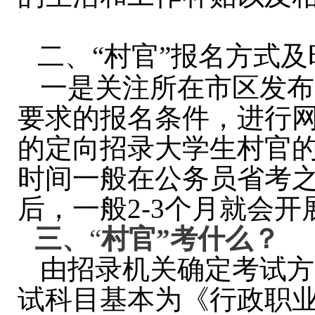
二、“村官”报名方式及
一是关注所在市区发布
要求的报名条件，进行
的定向招录大学生村官
时间一般在公务员省考
后，一般2-3个月就会开
三、
“
村官”考什么？
由招录机关确定考试方
试科目基本为《行政职