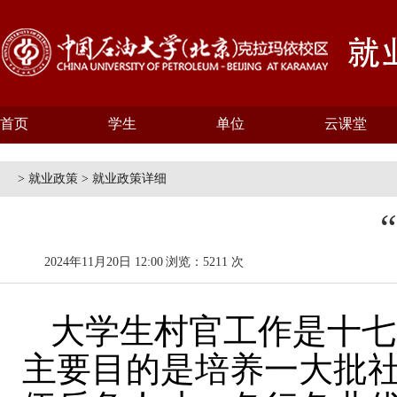
首页
学生
单位
云课堂
> 就业政策 > 就业政策详细
2024年11月20日 12:00
浏览：5211 次
大学生村官工作是十七
主要目的是培养一大批