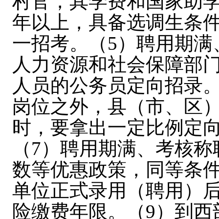
村官，其学费和国家助学
年以上，具备选调生条
一招考。（5）聘用期满
人力资源和社会保障部
人员的公务员定向招录。
岗位之外，县（市、区
时，要拿出一定比例定
（7）聘用期满、考核称
数等优惠政策，同等条件
单位正式录用（聘用）
险缴费年限。（9）到西