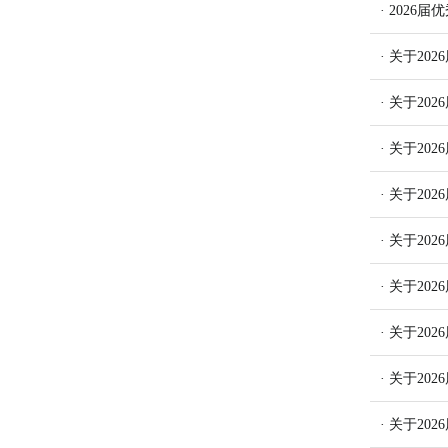
· 202
· 关于2
· 关于2
· 关于2
· 关于2
· 关于2
· 关于2
· 关于2
· 关于2
· 关于2