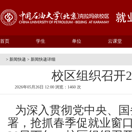
首页
学生
单位
云课堂
> 新闻快递 > 新闻快递详细
校区组织召开2
2026年05月26日 12:00
浏览：1460 次
为深入贯彻党中央、国
署，抢抓春季促就业窗口