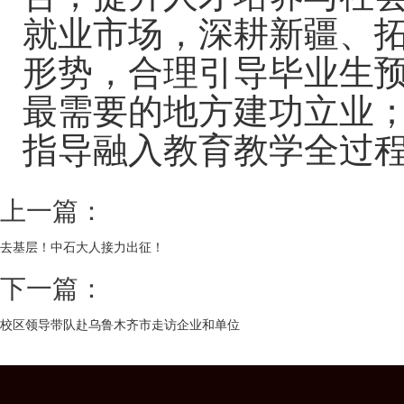
就业市场，深耕新疆、
形势，合理引导毕业生
最需要的地方建功立业
指导融入教育教学全过
上一篇：
去基层！中石大人接力出征！
下一篇：
校区领导带队赴乌鲁木齐市走访企业和单位