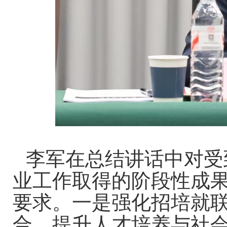
李军在总结讲话中对受
业工作取得的阶段性成
要求。一是强化招培就
合，提升人才培养与社