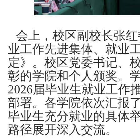
会上，校区副校长张红
业工作先进集体、就业
定》。校区党委书记、
彰的学院和个人颁奖。
2026届毕业生就业工
部署。各学院依次汇报
毕业生充分就业的具体
路径展开深入交流。