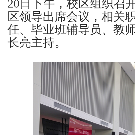
20日下午，校区组织召
区领导出席会议，相关
任、毕业班辅导员、教
长亮主持。