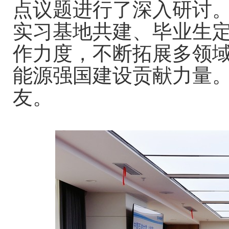
点议题进行了深入研讨
实习基地共建、毕业生
作力度，不断拓展多领
能源强国建设贡献力量
友。