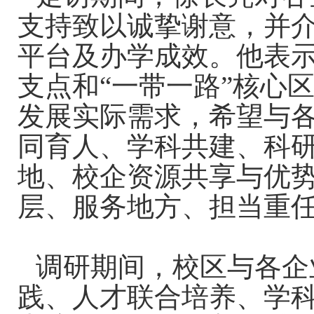
支持致以诚挚谢意，并
平台及办学成效。他表
支点和“一带一路”核心
发展实际需求，希望与
同育人、学科共建、科
地、校企资源共享与优
层、服务地方、担当重
调研期间，校区与各企
践、人才联合培养、学