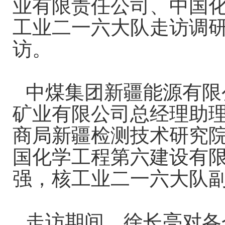
业有限责任公司、中国
工业二一六大队走访调
访。
中煤集团新疆能源有限
矿业有限公司总经理助理
商局新疆检测技术研究
国化学工程第六建设有
强，核工业二一六大队
走访期间，徐长亮对各