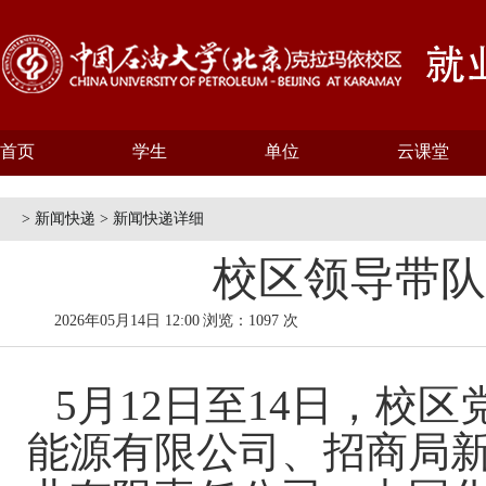
首页
学生
单位
云课堂
> 新闻快递 > 新闻快递详细
校区领导带队
2026年05月14日 12:00
浏览：1097 次
5月12日至14日，校
能源有限公司、招商局