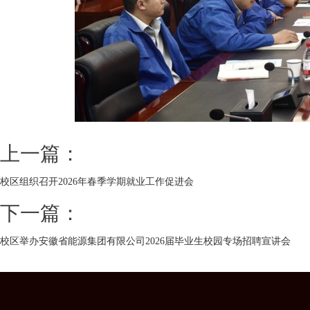
上一篇：
校区组织召开2026年春季学期就业工作促进会
下一篇：
校区举办安徽省能源集团有限公司2026届毕业生校园专场招聘宣讲会