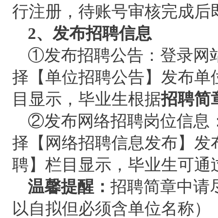
行注册，待账号审核完成后
2、发布招聘信息
①发布招聘公告：登录网
择【单位招聘公告】发布单
目显示，毕业生根据
招聘简
②发布网络招聘岗位信息
择【网络招聘信息发布】发
聘】栏目显示，毕业生可通
温馨提醒：
招聘简章中请
以自拟但必须含单位名称）