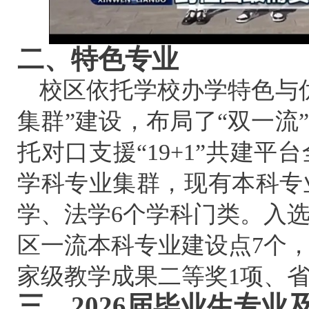
二、
特色专业
校区依托学校办学特色与
集群”建设，布局了“双一流
托对口支援“19+1”共建
学科专业集群，现有本科专
学、法学6个学科门类。入
区一流本科专业建设点7个
家级教学成果二等奖1项、
三、
2026届毕业生专业