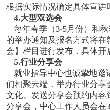
根据实际情况确定具体宣讲
4.大型双选会
每年春季（3-5月份）和
的举办通知及报名方式将在
会】栏目进行发布，具体开
5.行业分享会
就业指导中心也诚挚地邀
们相聚云端，举办行业分享
文化。发送分享会预约内容到jiu
分享会，中心工作人员会在