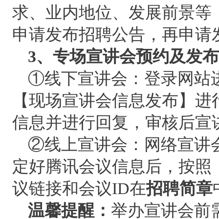
求、业内地位、发展前景等
申请发布招聘公告，再申请
3、专场宣讲会预约及发布
①线下宣讲会：登录网站
【现场宣讲会信息发布】进
信息并进行回复，审核后宣
②线上宣讲会：网络宣讲
定好腾讯会议信息后，按照
议链接和会议ID在
招聘简章
温馨提醒：
举办宣讲会前