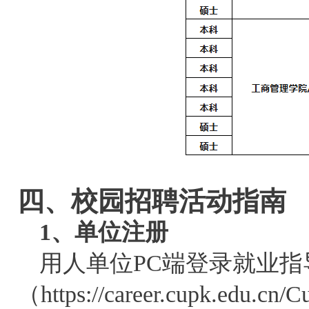
四、校园招聘活动指南
1、单位注册
用人单位PC端登录就业指
（
https://career.cupk.edu.cn