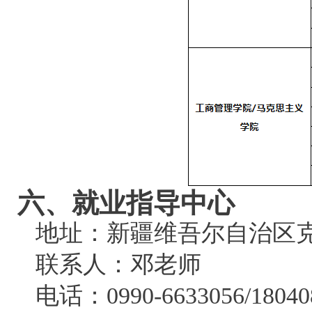
六、就业指导中心
地址：新疆维吾尔自治区克拉
联系人：邓老师
电话：0990-6633056/18040