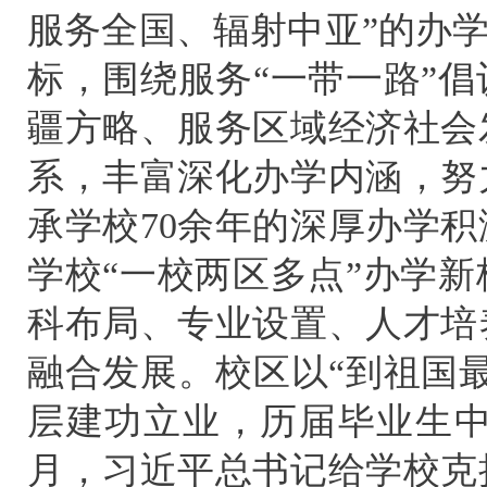
服务全国、辐射中亚”的办
标，围绕服务“一带一路”
疆方略、服务区域经济社会
系，丰富深化办学内涵，努
承学校70余年的深厚办学
学校“一校两区多点”办学
科布局、专业设置、人才培
融合发展。校区以“到祖国
层建功立业，历届毕业生中有1
月，习近平总书记给学校克