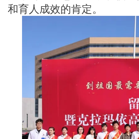
和育人成效的肯定。