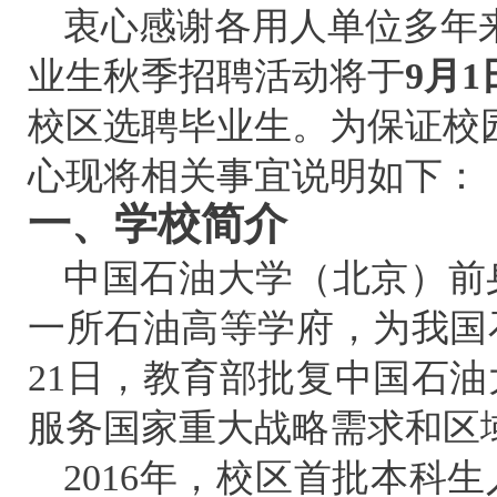
衷心感谢各用人单位多年来
业生秋季招聘活动将于
9
月1
校区选聘毕业生。为保证校
心现将相关事宜说明如下：
一、学校简介
中国石油大学（北京）前
一所石油高等学府，为我国石
21日，教育部批复中国石
服务国家重大战略需求和区
2016年，校区首批本科