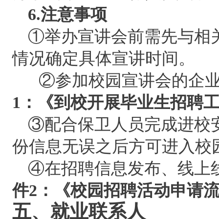
6.注意事项
①举办宣讲会前需先与相
情况确定具体宣讲时间
②参加校园宣讲会的企业
1：《到校开展毕业生招聘
③配合保卫人员完成进校
份信息无误之后方可进入校
④在招聘信息发布、线上
件2：《校园招聘活动申请
五、就业联系人