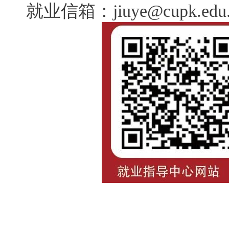
就业信箱：jiuye@cupk.edu.