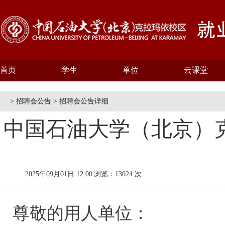
首页
学生
单位
云课堂
> 招聘会公告 > 招聘会公告详细
中国石油大学（北京）克
2025年09月01日 12:00
浏览：13024 次
尊敬的用人单位：