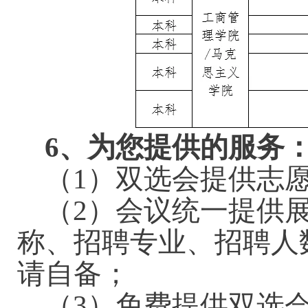
6
、为您提供的服务
（
1）双选会提供志
（
2）会议统一提供
称、招聘专业、招聘人
请自备；
（
3）免费提供双选