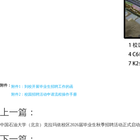
附件：
附件1：到校开展毕业生招聘工作的函
附件2：校园招聘活动申请流程操作手册
上一篇：
中国石油大学（北京）克拉玛依校区2026届毕业生秋季招聘活动正式启动
下一篇：