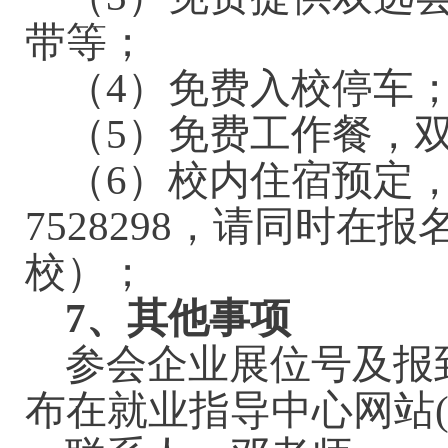
带等；
（
4）免费入校停车
（
5）免费工作餐，
（
6）校内住宿预定，
7528298，请同时
校）；
7
、其他事项
参会企业展位号及报
布在就业指导中心网站