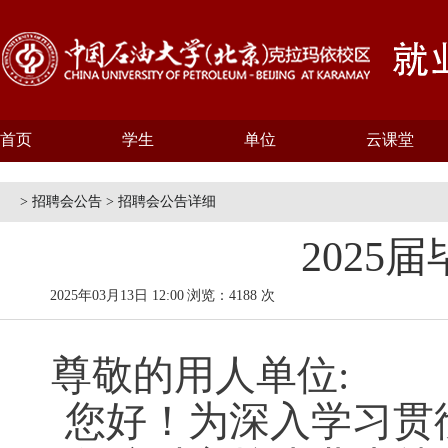
首页
学生
单位
云课堂
> 招聘会公告 > 招聘会公告详细
2025
2025年03月13日 12:00
浏览：4188 次
尊敬的用人单位
:
您好！
为深入学习贯