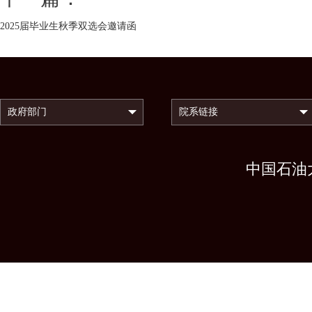
2025届毕业生秋季双选会邀请函
中国石油