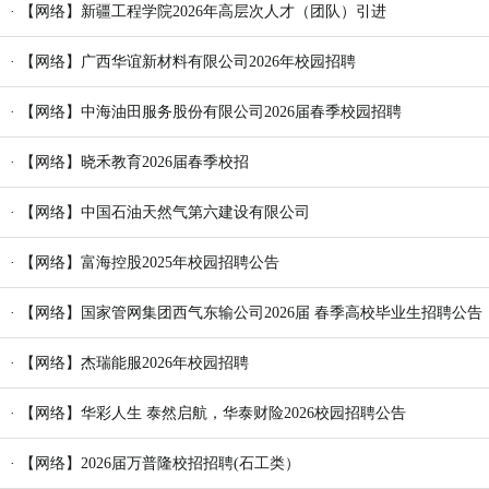
· 【网络】新疆工程学院2026年高层次人才（团队）引进
· 【网络】广西华谊新材料有限公司2026年校园招聘
· 【网络】中海油田服务股份有限公司2026届春季校园招聘
· 【网络】晓禾教育2026届春季校招
· 【网络】中国石油天然气第六建设有限公司
· 【网络】富海控股2025年校园招聘公告
· 【网络】国家管网集团西气东输公司2026届 春季高校毕业生招聘公告
· 【网络】杰瑞能服2026年校园招聘
· 【网络】华彩人生 泰然启航，华泰财险2026校园招聘公告
· 【网络】2026届万普隆校招招聘(石工类）