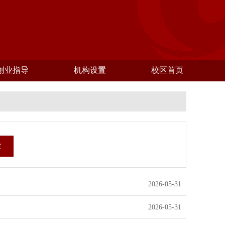
创业指导
机构设置
校区首页
索
2026-05-31
2026-05-31