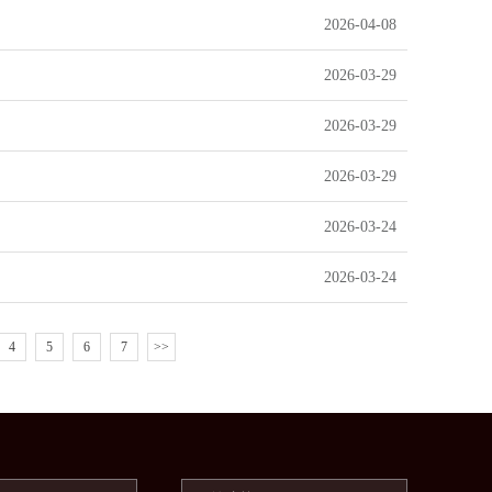
2026-04-08
2026-03-29
2026-03-29
2026-03-29
2026-03-24
2026-03-24
4
5
6
7
>>