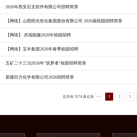
· 2026年西安石文软件有限公司招聘简章
· 【网络】山西阳光焦化集团股份有限公司 2026届校园招聘简章
· 【网络】 杰瑞能服2026年校园招聘
· 【网络】宝丰集团2026年春季校园招聘
· 五矿二十三冶2026年“筑梦者”校园招聘简章
· 新疆巨力化学有限公司2026招聘简章
总共有
3174
条记录
<<
1
2
3