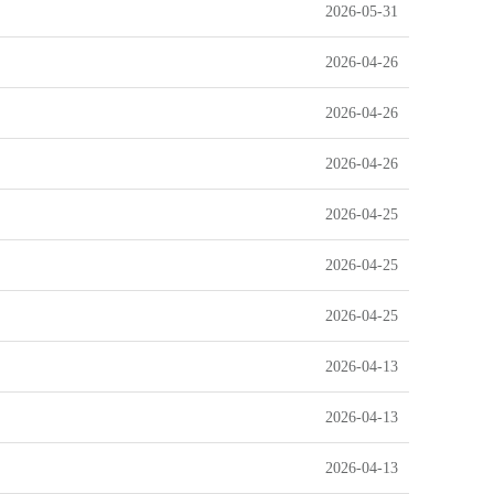
2026-05-31
2026-04-26
2026-04-26
2026-04-26
2026-04-25
2026-04-25
2026-04-25
2026-04-13
2026-04-13
2026-04-13